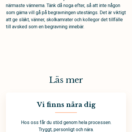
närmaste vännerna. Tänk då noga efter, så att inte någon
som gärna vill gå på begravningen utestängs. Det är viktigt
att ge släkt, vänner, skolkamrater och kollegor det tillfälle
till avsked som en begravning innebär.
Läs mer
Vi finns nära dig
Hos oss får du stöd genom hela processen.
Tryggt, personligt och nära.