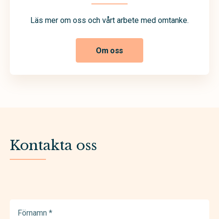
Läs mer om oss och vårt arbete med omtanke.
Om oss
Kontakta oss
Förnamn
(Required)