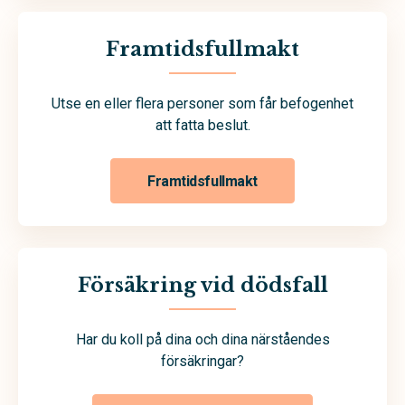
Framtidsfullmakt
Utse en eller flera personer som får befogenhet
att fatta beslut.
Framtidsfullmakt
Försäkring vid dödsfall
Har du koll på dina och dina närståendes
försäkringar?