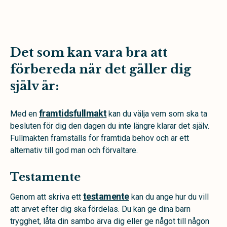
Det som kan vara bra att
förbereda när det gäller dig
själv är:
framtidsfullmakt
Med en
kan du välja vem som ska ta
besluten för dig den dagen du inte längre klarar det själv.
Fullmakten framställs för framtida behov och är ett
alternativ till god man och förvaltare.
Testamente
testamente
Genom att skriva ett
kan du ange hur du vill
att arvet efter dig ska fördelas. Du kan ge dina barn
trygghet, låta din sambo ärva dig eller ge något till någon