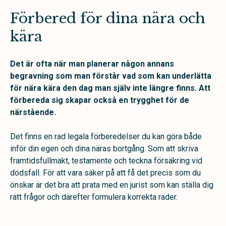
Förbered för dina nära och
kära
Det är ofta när man planerar någon annans
begravning som man förstår vad som kan underlätta
för nära kära den dag man själv inte längre finns. Att
förbereda sig skapar också en trygghet för de
närstående.
Det finns en rad legala förberedelser du kan göra både
inför din egen och dina näras bortgång. Som att skriva
framtidsfullmakt, testamente och teckna försäkring vid
dödsfall. För att vara säker på att få det precis som du
önskar är det bra att prata med en jurist som kan ställa dig
rätt frågor och därefter formulera korrekta rader.