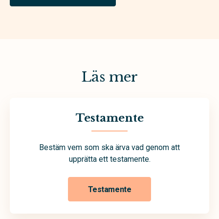
Läs mer
Testamente
Bestäm vem som ska ärva vad genom att
upprätta ett testamente.
Testamente