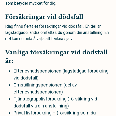
som betyder mycket för dig.
Försäkringar vid dödsfall
Idag finns flertalet försäkringar vid dödsfall. En del är
lagstadgade, andra omfattas du genom din anställning. En
del kan du också välja att teckna själv.
Vanliga försäkringar vid dödsfall
är:
Efterlevnadspensionen (lagstadgad försäkring
vid dödsfall)
Omställningspensionen (del av
efterlevnadspensionen)
Tjänstegrupplivförsäkring (försäkring vid
dödsfall via din anställning)
Privat livförsäkring – (försäkring som du