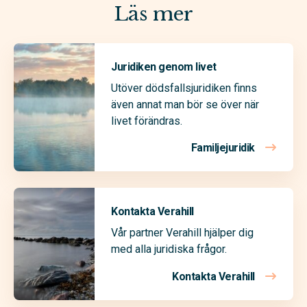
Läs mer
Juridiken genom livet
Utöver dödsfallsjuridiken finns
även annat man bör se över när
livet förändras.
Familjejuridik
Kontakta Verahill
Vår partner Verahill hjälper dig
med alla juridiska frågor.
Kontakta Verahill