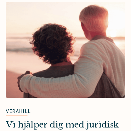
VERAHILL
Vi hjälper dig med juridisk