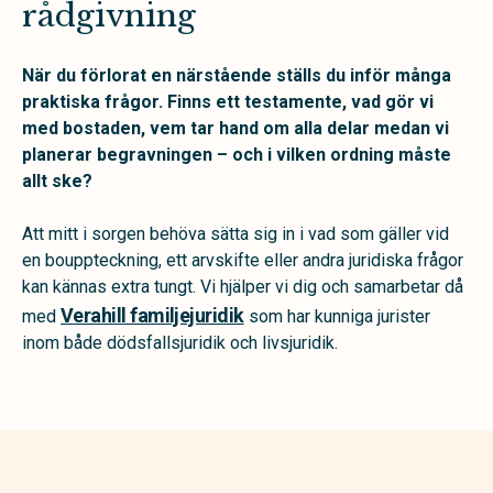
rådgivning
När du förlorat en närstående ställs du inför många
praktiska frågor. Finns ett testamente, vad gör vi
med bostaden, vem tar hand om alla delar medan vi
planerar begravningen – och i vilken ordning måste
allt ske?
Att mitt i sorgen behöva sätta sig in i vad som gäller vid
en bouppteckning, ett arvskifte eller andra juridiska frågor
kan kännas extra tungt. Vi hjälper vi dig och samarbetar då
Verahill familjejuridik
med
som har kunniga jurister
inom både dödsfallsjuridik och livsjuridik.