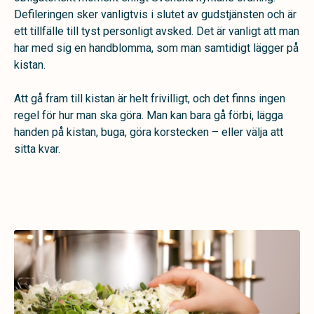
Defileringen sker vanligtvis i slutet av gudstjänsten och är
ett tillfälle till tyst personligt avsked. Det är vanligt att man
har med sig en handblomma, som man samtidigt lägger på
kistan.
Att gå fram till kistan är helt frivilligt, och det finns ingen
regel för hur man ska göra. Man kan bara gå förbi, lägga
handen på kistan, buga, göra korstecken – eller välja att
sitta kvar.