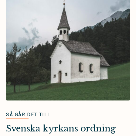
SÅ GÅR DET TILL
Svenska kyrkans ordning