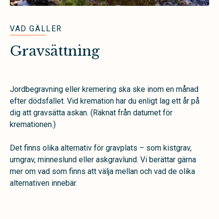
VAD GÄLLER
Gravsättning
Jordbegravning eller kremering ska ske inom en månad
efter dödsfallet. Vid kremation har du enligt lag ett år på
dig att gravsätta askan. (Räknat från datumet för
kremationen.)
Det finns olika alternativ för gravplats – som kistgrav,
urngrav, minneslund eller askgravlund. Vi berättar gärna
mer om vad som finns att välja mellan och vad de olika
alternativen innebär.