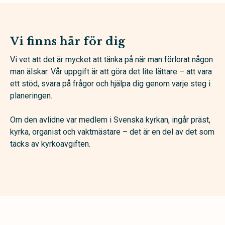
Vi finns här för dig
Vi vet att det är mycket att tänka på när man förlorat någon
man älskar. Vår uppgift är att göra det lite lättare – att vara
ett stöd, svara på frågor och hjälpa dig genom varje steg i
planeringen.
Om den avlidne var medlem i Svenska kyrkan, ingår präst,
kyrka, organist och vaktmästare – det är en del av det som
täcks av kyrkoavgiften.