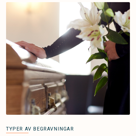
TYPER AV BEGRAVNINGAR