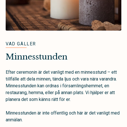
VAD GÄLLER
Minnesstunden
Efter ceremonin är det vanligt med en minnesstund – ett
tillfälle att dela minnen, tända ljus och vara nära varandra.
Minnesstunden kan ordnas i församlingshemmet, en
restaurang, hemma, eller på annan plats. Vi hjälper er att
planera det som känns rätt för er.
Minnesstunden är inte offentlig och här är det vanligt med
anmälan.