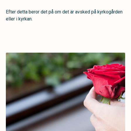
Efter detta beror det på om det är avsked på kyrkogården
eller i kyrkan.