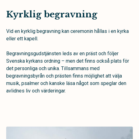
Kyrklig begravning
Vid en kyrklig begravning kan ceremonin hållas i en kyrka
eller ett kapell.
Begravningsgudstjänsten leds av en präst och följer
Svenska kyrkans ordning – men det finns också plats för
det personliga och unika. Tillsammans med
begravningsbyrån och prästen finns möjlighet att välja
musik, psalmer och kanske läsa något som speglar den
avlidnes liv och värderingar.