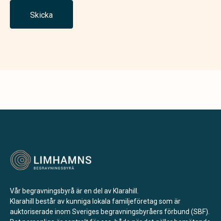
Skicka
Vår begravningsbyrå är en del av Klarahill.
Klarahill består av kunniga lokala familjeföretag som är
auktoriserade inom Sveriges begravningsbyråers förbund (SBF).