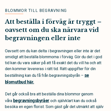
BLOMMOR TILL BEGRAVNING
Att beställa i förväg är tryggt –
oavsett om du ska närvara vid
begravningen eller inte
Oavsett om du kan delta i begravningen eller inte är det
smidigt att beställa blommorna i förväg. Gör du det i god
tid kan du vara säker på att få exakt det du vill ha och att
den kommer levereras i rätt tid. Rätt uppgifter för din
se
beställning kan du få från begravningsbyrån –
blomutbud här.
Det går också bra att beställa dina blommor genom
begravningsbyråer
våra
och självklart kan du också
besöka en egen florist. Som gäst går det utmärkt att själv