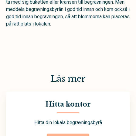
ta med sig buketten eller kransen till begravningen. Men
meddela begravningsbyrån i god tid innan och kom också i
god tid innan begravningen, så att blommorna kan placeras
på rätt plats i lokalen.
Läs mer
Hitta kontor
Hitta din lokala begravningsbyrå